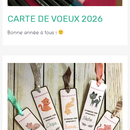
CARTE DE VOEUX 2026
Bonne année à tous !