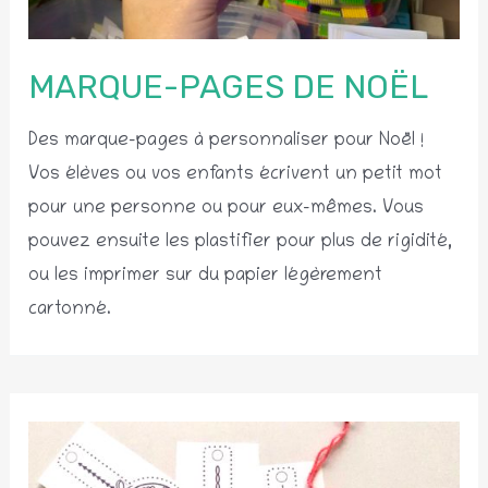
MARQUE-PAGES DE NOËL
Des marque-pages à personnaliser pour Noël !
Vos élèves ou vos enfants écrivent un petit mot
pour une personne ou pour eux-mêmes. Vous
pouvez ensuite les plastifier pour plus de rigidité,
ou les imprimer sur du papier légèrement
cartonné.