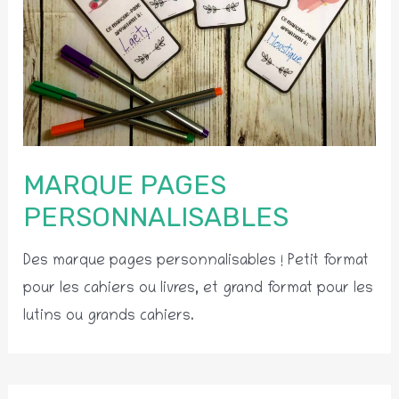
MARQUE PAGES
PERSONNALISABLES
Des marque pages personnalisables ! Petit format
pour les cahiers ou livres, et grand format pour les
lutins ou grands cahiers.