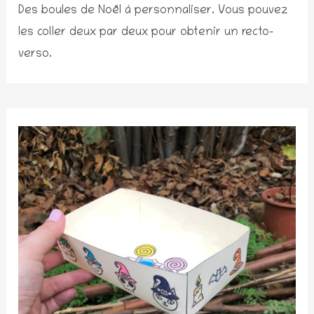
Des boules de Noël à personnaliser. Vous pouvez
les coller deux par deux pour obtenir un recto-
verso.