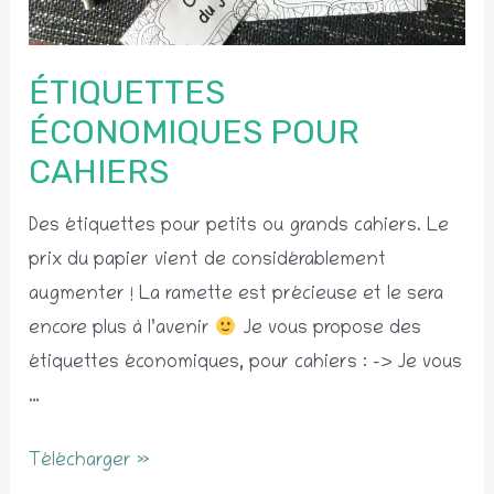
ÉTIQUETTES
ÉCONOMIQUES POUR
CAHIERS
Des étiquettes pour petits ou grands cahiers. Le
prix du papier vient de considérablement
augmenter ! La ramette est précieuse et le sera
encore plus à l’avenir
Je vous propose des
étiquettes économiques, pour cahiers : -> Je vous
…
Étiquettes
Télécharger »