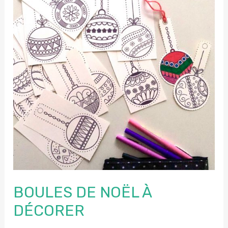
BOULES DE NOËL À
DÉCORER