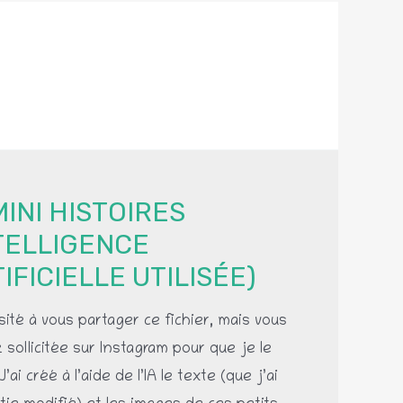
MINI HISTOIRES
TELLIGENCE
IFICIELLE UTILISÉE)
ésité à vous partager ce fichier, mais vous
 sollicitée sur Instagram pour que je le
J’ai créé à l’aide de l’IA le texte (que j’ai