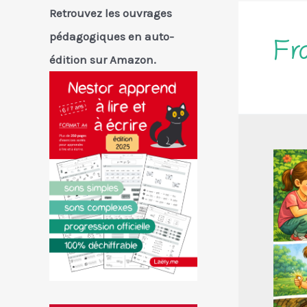
Retrouvez les ouvrages
pédagogiques en auto-
Fr
édition sur Amazon.