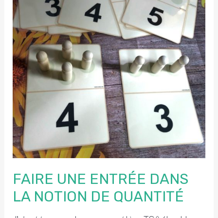
FAIRE UNE ENTRÉE DANS
LA NOTION DE QUANTITÉ