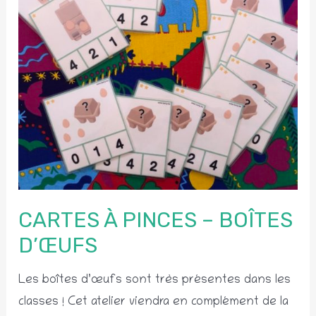
CARTES À PINCES – BOÎTES
D’ŒUFS
Les boîtes d’œufs sont très présentes dans les
classes ! Cet atelier viendra en complément de la