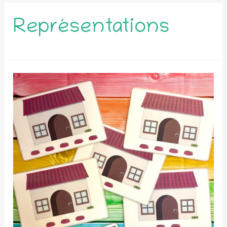
Représentations