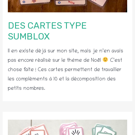
DES CARTES TYPE
SUMBLOX
Il en existe déjà sur mon site, mais je n’en avais
pas encore réalisé sur le thème de Noël
C’est
chose faite ! Ces cartes permettent de travailler
les compléments à 10 et la décomposition des
petits nombres.