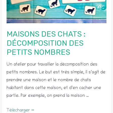
MAISONS DES CHATS :
DÉCOMPOSITION DES
PETITS NOMBRES
Un atelier pour travailler la décomposition des
petits nombres. Le but est très simple, il s’agit de
prendre une maison et le nombre de chats
habitant dans cette maison, et d’en cacher une
partie. Par exemple, on prend la maison …
Maisons
Télécharger »