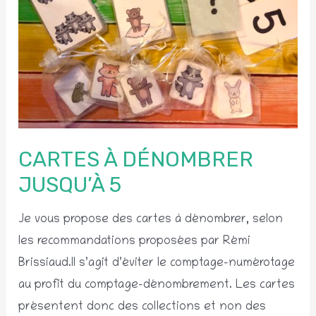
CARTES À DÉNOMBRER
JUSQU’À 5
Je vous propose des cartes à dénombrer, selon
les recommandations proposées par Rémi
Brissiaud.Il s’agit d’éviter le comptage-numérotage
au profit du comptage-dénombrement. Les cartes
présentent donc des collections et non des