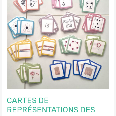
CARTES DE
REPRÉSENTATIONS DES