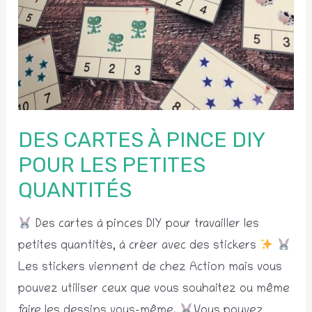
DES CARTES À PINCE DIY
POUR LES PETITES
QUANTITÉS
Des cartes à pinces DIY pour travailler les
petites quantités, à créer avec des stickers
Les stickers viennent de chez Action mais vous
pouvez utiliser ceux que vous souhaitez ou même
faire les dessins vous-même.
Vous pouvez