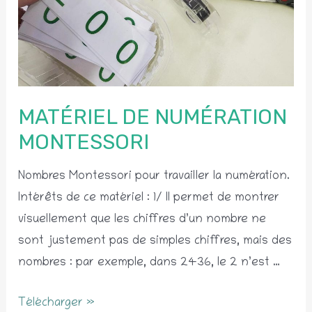
MATÉRIEL DE NUMÉRATION
MONTESSORI
Nombres Montessori pour travailler la numération.
Intérêts de ce matériel : 1/ Il permet de montrer
visuellement que les chiffres d’un nombre ne
sont justement pas de simples chiffres, mais des
nombres : par exemple, dans 2436, le 2 n’est …
Matériel
Télécharger »