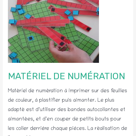
MATÉRIEL DE NUMÉRATION
Matériel de numération à imprimer sur des feuilles
de couleur, à plastifier puis aimanter. Le plus
adapté est d’utiliser des bandes autocollantes et
aimantées, et d’en couper de petits bouts pour
les coller derrière chaque pièces. La réalisation de