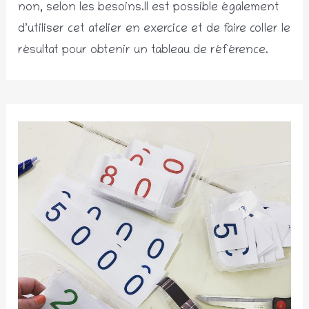
non, selon les besoins.Il est possible également
d’utiliser cet atelier en exercice et de faire coller le
résultat pour obtenir un tableau de référence.