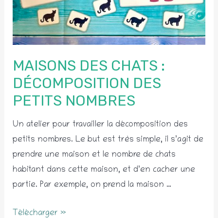
MAISONS DES CHATS :
DÉCOMPOSITION DES
PETITS NOMBRES
Un atelier pour travailler la décomposition des
petits nombres. Le but est très simple, il s’agit de
prendre une maison et le nombre de chats
habitant dans cette maison, et d’en cacher une
partie. Par exemple, on prend la maison …
Maisons
Télécharger »