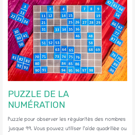
PUZZLE DE LA
NUMÉRATION
Puzzle pour observer les régularités des nombres
jusque 99. Vous pouvez utiliser l’aide quadrillée ou