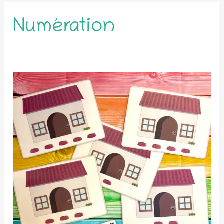
Numération