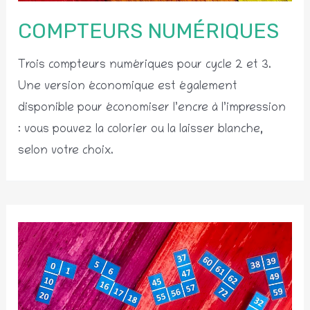
COMPTEURS NUMÉRIQUES
Trois compteurs numériques pour cycle 2 et 3.
Une version économique est également
disponible pour économiser l’encre à l’impression
: vous pouvez la colorier ou la laisser blanche,
selon votre choix.