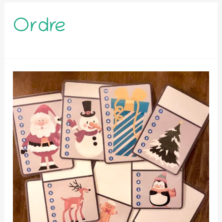
Ordre