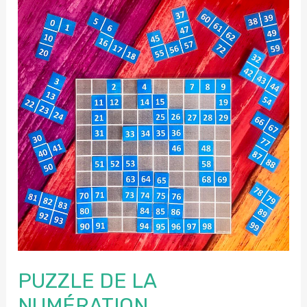
PUZZLE DE LA
NUMÉRATION