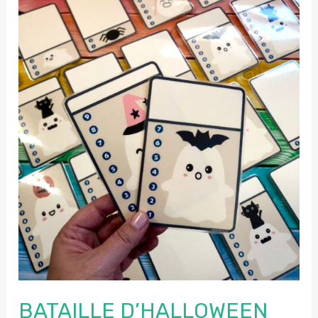
BATAILLE D’HALLOWEEN