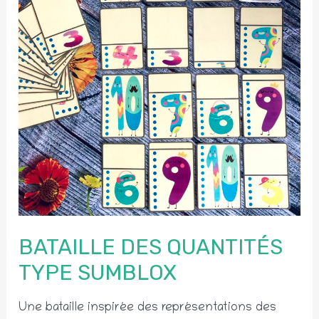
BATAILLE DES QUANTITÉS
TYPE SUMBLOX
Une bataille inspirée des représentations des