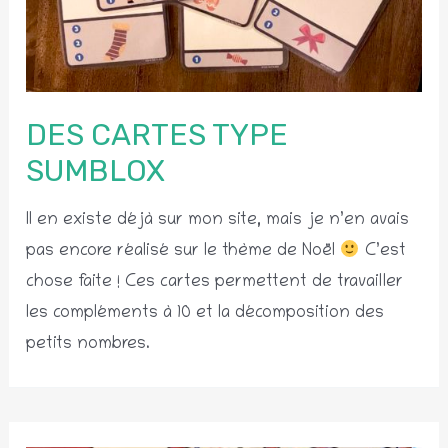
DES CARTES TYPE
SUMBLOX
Il en existe déjà sur mon site, mais je n’en avais
pas encore réalisé sur le thème de Noël
C’est
chose faite ! Ces cartes permettent de travailler
les compléments à 10 et la décomposition des
petits nombres.