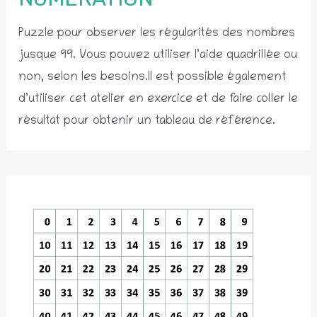
Puzzle pour observer les régularités des nombres
jusque 99. Vous pouvez utiliser l’aide quadrillée ou
non, selon les besoins.Il est possible également
d’utiliser cet atelier en exercice et de faire coller le
résultat pour obtenir un tableau de référence.