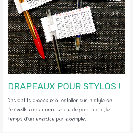
DRAPEAUX POUR STYLOS !
Des petits drapeaux à installer sur le stylo de
l’élève.Ils constituent une aide ponctuelle, le
temps d’un exercice par exemple.