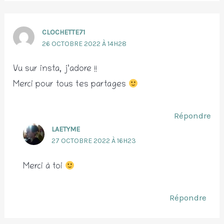
CLOCHETTE71
26 OCTOBRE 2022 À 14H28
Vu sur insta, j’adore !!
Merci pour tous tes partages
Répondre
LAETYME
27 OCTOBRE 2022 À 16H23
Merci à toi
Répondre