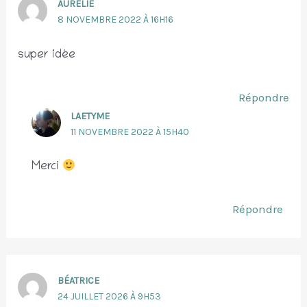
AURELIE
8 NOVEMBRE 2022 À 16H16
super idée
Répondre
LAETYME
11 NOVEMBRE 2022 À 15H40
Merci
Répondre
BÉATRICE
24 JUILLET 2026 À 9H53