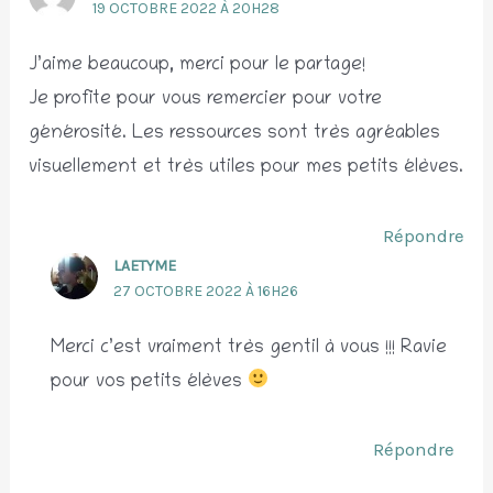
19 OCTOBRE 2022 À 20H28
J’aime beaucoup, merci pour le partage!
Je profite pour vous remercier pour votre
générosité. Les ressources sont très agréables
visuellement et très utiles pour mes petits élèves.
Répondre
LAETYME
27 OCTOBRE 2022 À 16H26
Merci c’est vraiment très gentil à vous !!! Ravie
pour vos petits élèves
Répondre