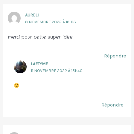
AURELI
8 NOVEMBRE 2022 À 16H13
merci pour cette super idée
Répondre
LAETYME
11 NOVEMBRE 2022 À 15H40
Répondre