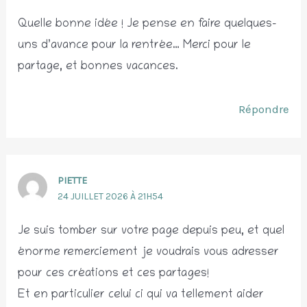
Quelle bonne idée ! Je pense en faire quelques-
uns d’avance pour la rentrée… Merci pour le
partage, et bonnes vacances.
Répondre
PIETTE
24 JUILLET 2026 À 21H54
Je suis tomber sur votre page depuis peu, et quel
énorme remerciement je voudrais vous adresser
pour ces créations et ces partages!
Et en particulier celui ci qui va tellement aider