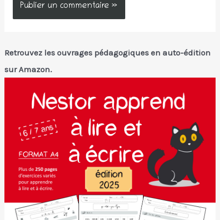
Retrouvez les ouvrages pédagogiques en auto-édition
sur Amazon.