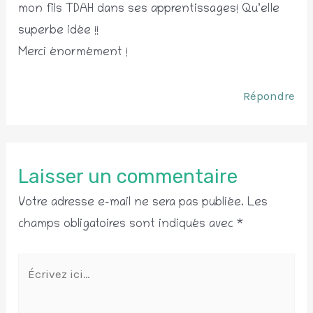
mon fils TDAH dans ses apprentissages! Qu’elle
superbe idée !!
Merci énormément !
Répondre
Laisser un commentaire
Votre adresse e-mail ne sera pas publiée.
Les
champs obligatoires sont indiqués avec
*
Écrivez
ici…