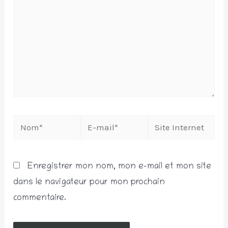
Nom*
E-
Site
mail*
Internet
Enregistrer mon nom, mon e-mail et mon site
dans le navigateur pour mon prochain
commentaire.