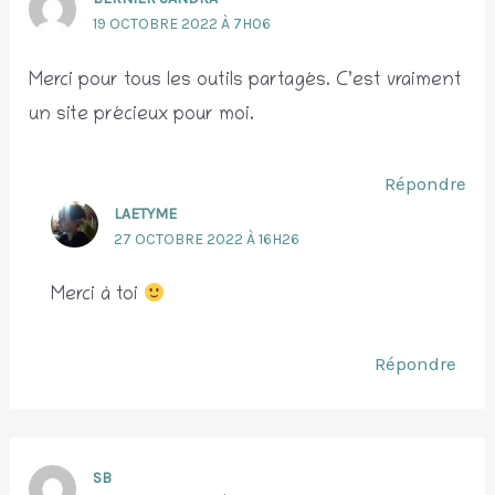
19 OCTOBRE 2022 À 7H06
Merci pour tous les outils partagés. C’est vraiment
un site précieux pour moi.
Répondre
LAETYME
27 OCTOBRE 2022 À 16H26
Merci à toi
Répondre
SB