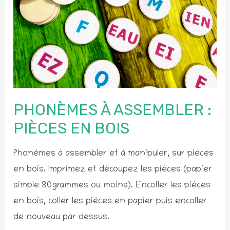
PHONÈMES À ASSEMBLER :
PIÈCES EN BOIS
Phonèmes à assembler et à manipuler, sur pièces
en bois. Imprimez et découpez les pièces (papier
simple 80grammes ou moins). Encoller les pièces
en bois, coller les pièces en papier puis encoller
de nouveau par dessus.