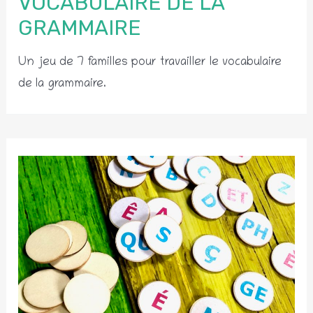
VOCABULAIRE DE LA
GRAMMAIRE
Un jeu de 7 familles pour travailler le vocabulaire
de la grammaire.