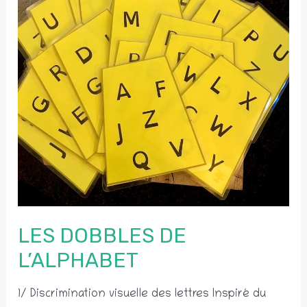
LES DOBBLES DE
L’ALPHABET
1/ Discrimination visuelle des lettres Inspiré du