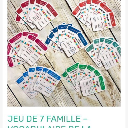
JEU DE 7 FAMILLE –