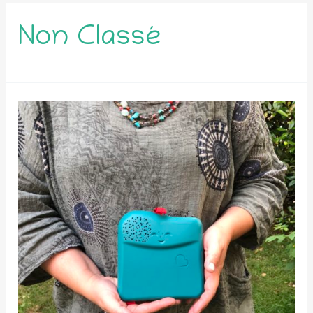
Non Classé