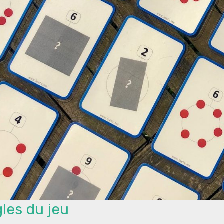
les du jeu