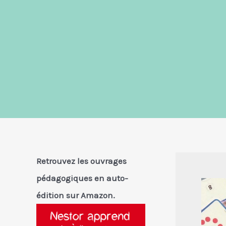
Retrouvez les ouvrages
pédagogiques en auto-
édition sur Amazon.