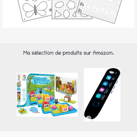
Ma sélection de produits sur Amazon.