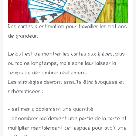
Des cartes à estimation pour travailler les notions
de grandeur.
Le but est de montrer les cartes aux élèves, plus
ou moins longtemps, mais sans leur laisser le
temps de dénombrer réellement.
Les stratégies devront ensuite être évoquées et
schématisées :
– estimer globalement une quantité
– dénombrer rapidement une partie de la carte et
multiplier mentalement cet espace pour avoir une