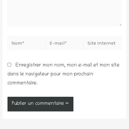
Nom*
E-
Site
mail*
Internet
Enregistrer mon nom, mon e-mail et mon site
dans le navigateur pour mon prochain
commentaire.