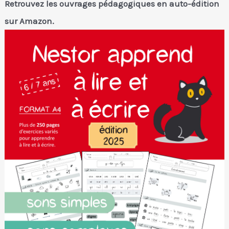
Retrouvez les ouvrages pédagogiques en auto-édition
sur Amazon.