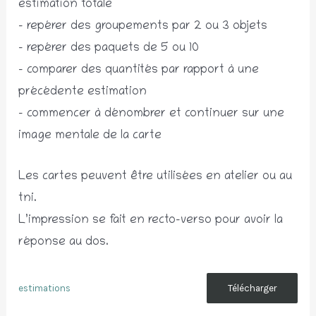
estimation totale
– repérer des groupements par 2 ou 3 objets
– repérer des paquets de 5 ou 10
– comparer des quantités par rapport à une
précédente estimation
– commencer à dénombrer et continuer sur une
image mentale de la carte
Les cartes peuvent être utilisées en atelier ou au
tni.
L’impression se fait en recto-verso pour avoir la
réponse au dos.
estimations
Télécharger