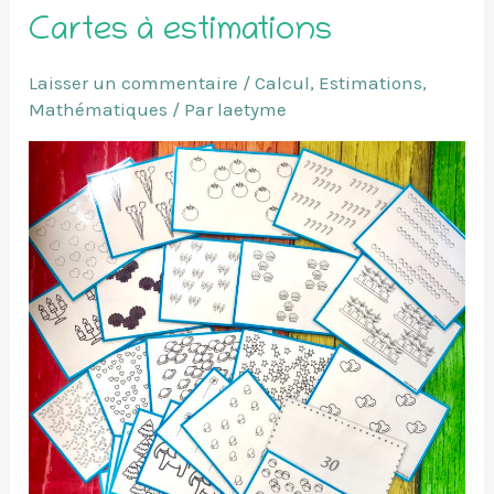
Cartes à estimations
Laisser un commentaire
/
Calcul
,
Estimations
,
Mathématiques
/ Par
laetyme