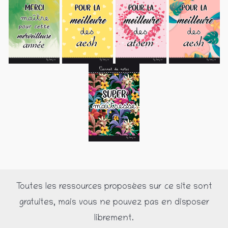
Toutes les ressources proposées sur ce site sont
gratuites, mais vous ne pouvez pas en disposer
librement.