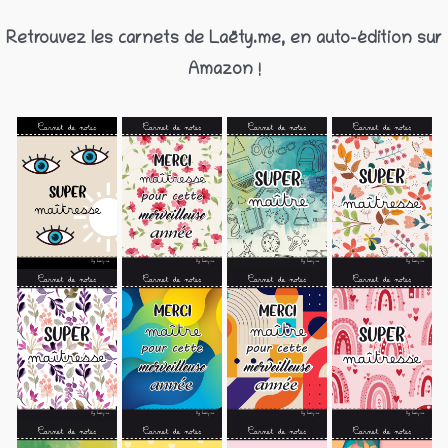
Retrouvez les carnets de Laëty.me, en auto-édition sur
Amazon !