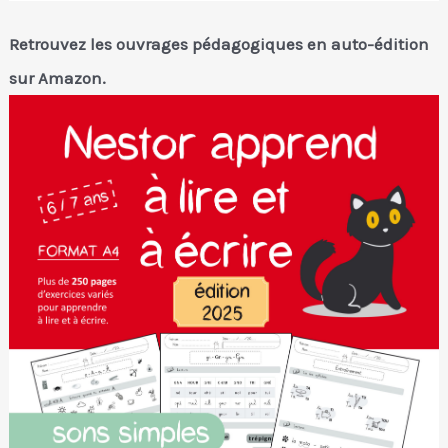
Retrouvez les ouvrages pédagogiques en auto-édition
sur Amazon.