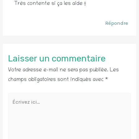
Très contente si ça les aide !!
Répondre
Laisser un commentaire
Votre adresse e-mail ne sera pas publiée.
Les
champs obligatoires sont indiqués avec
*
Écrivez
ici…