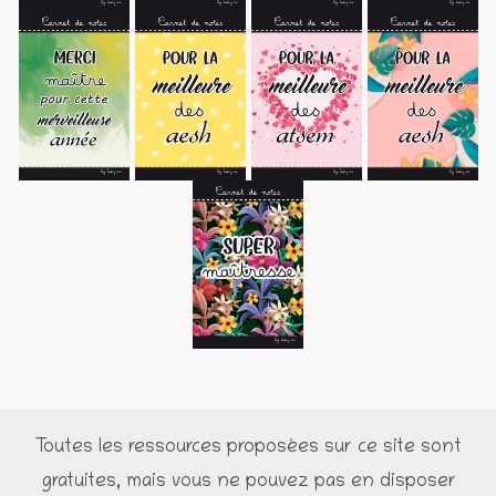
Toutes les ressources proposées sur ce site sont
gratuites, mais vous ne pouvez pas en disposer