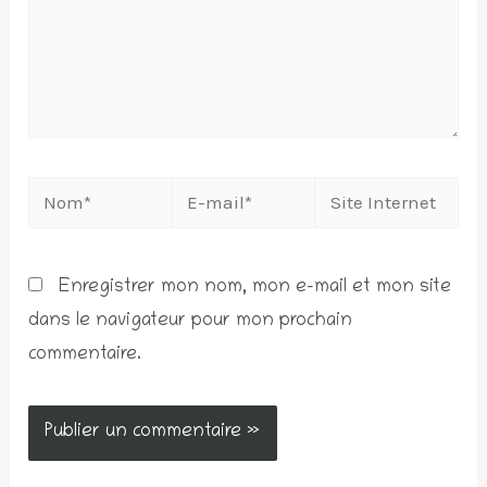
Nom*
E-
Site
mail*
Internet
Enregistrer mon nom, mon e-mail et mon site
dans le navigateur pour mon prochain
commentaire.