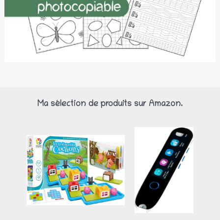
Ma sélection de produits sur Amazon.