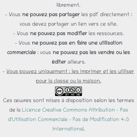
librement.
– Vous
ne pouvez pas partager
les pdf directement :
vous devez partager un lien vers ce site.
– Vous
ne pouvez pas modifier
les ressources.
– Vous
ne pouvez pas en faire une utilisation
commerciale
: vous
ne pouvez pas les vendre ou les
éditer
ailleurs.
-
Vous pouvez uniquement : les imprimer et les utiliser
pour la classe ou la maison.
Ces œuvres sont mises à disposition selon les termes
de la
Licence Creative Commons Attribution - Pas
d'Utilisation Commerciale - Pas de Modification 4.0
International
.