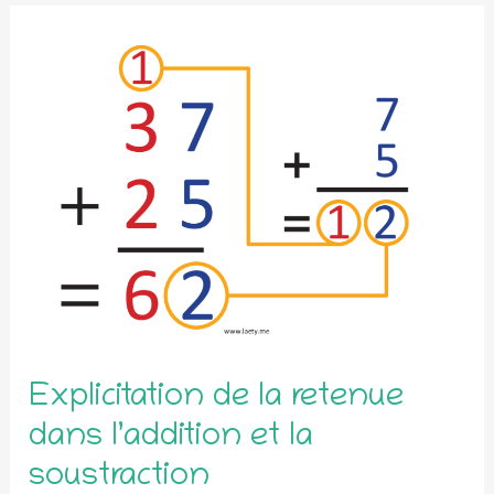
Explicitation de la retenue
dans l’addition et la
soustraction