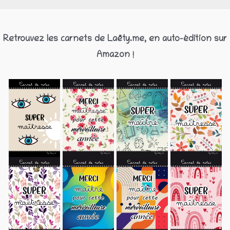
Retrouvez les carnets de Laëty.me, en auto-édition sur
Amazon !