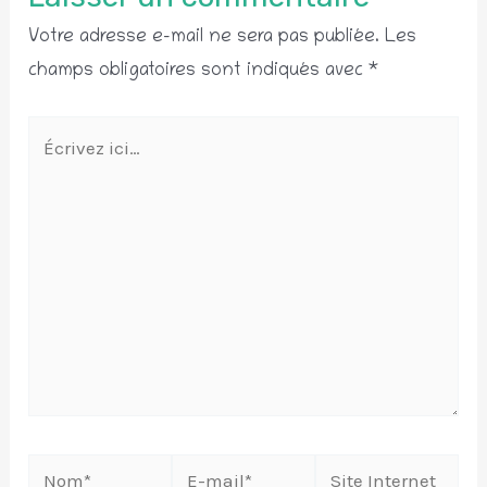
Votre adresse e-mail ne sera pas publiée.
Les
champs obligatoires sont indiqués avec
*
Écrivez
ici…
Nom*
E-
Site