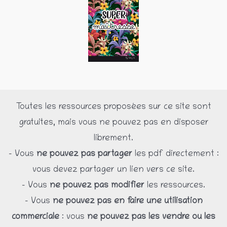
Toutes les ressources proposées sur ce site sont
gratuites, mais vous ne pouvez pas en disposer
librement.
– Vous
ne pouvez pas partager
les pdf directement :
vous devez partager un lien vers ce site.
– Vous
ne pouvez pas modifier
les ressources.
– Vous
ne pouvez pas en faire une utilisation
commerciale
: vous
ne pouvez pas les vendre ou les