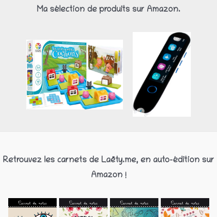
Ma sélection de produits sur Amazon.
Retrouvez les carnets de Laëty.me, en auto-édition sur
Amazon !