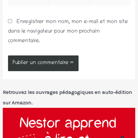
mail*
Internet
Enregistrer mon nom, mon e-mail et mon site
dans le navigateur pour mon prochain
commentaire.
Retrouvez les ouvrages pédagogiques en auto-édition
sur Amazon.