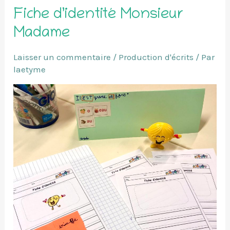
Fiche d’identité Monsieur
Madame
Laisser un commentaire
/
Production d'écrits
/ Par
laetyme