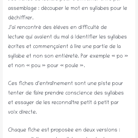
assemblage : découper le mot en syllabes pour le
déchiffrer.
J’ai rencontré des élèves en difficulté de
lecture qui avaient du mal à identifier les syllabes
écrites et commençaient à lire une partie de la
syllabe et non son entièreté. Par exemple « po »
et non « pou » pour « poule ».
Ces fiches d’entraînement sont une piste pour
tenter de faire prendre conscience des syllabes
et essayer de les reconnaître petit à petit par
voix directe.
Chaque fiche est proposée en deux versions :