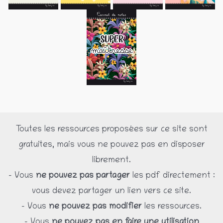
Toutes les ressources proposées sur ce site sont
gratuites, mais vous ne pouvez pas en disposer
librement.
– Vous
ne pouvez pas partager
les pdf directement :
vous devez partager un lien vers ce site.
– Vous
ne pouvez pas modifier
les ressources.
– Vous
ne pouvez pas en faire une utilisation