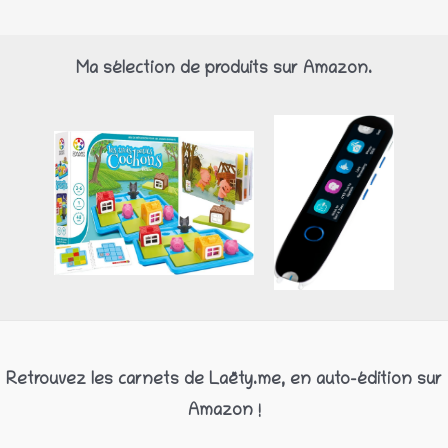
Ma sélection de produits sur Amazon.
Retrouvez les carnets de Laëty.me, en auto-édition sur
Amazon !