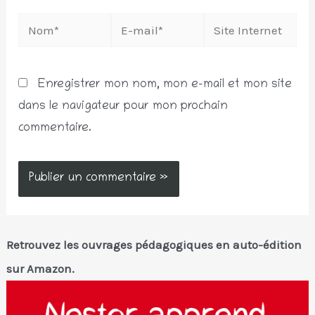
Nom*
E-
Site
mail*
Internet
Enregistrer mon nom, mon e-mail et mon site
dans le navigateur pour mon prochain
commentaire.
Retrouvez les ouvrages pédagogiques en auto-édition
sur Amazon.