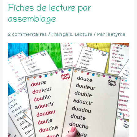
Fiches de lecture par
assemblage
2 commentaires
/
Français
,
Lecture
/ Par
laetyme