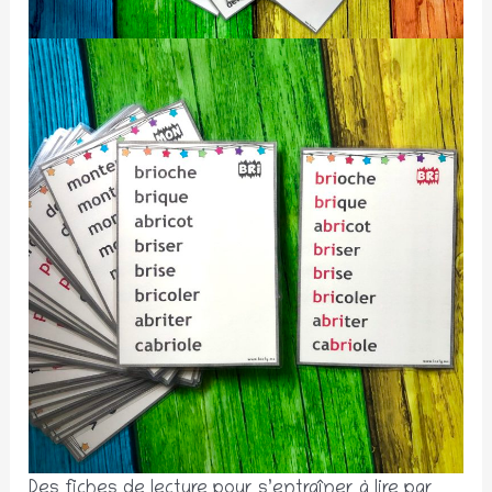
Des fiches de lecture pour s’entraîner à lire par