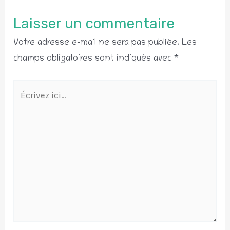
Laisser un commentaire
Votre adresse e-mail ne sera pas publiée.
Les
champs obligatoires sont indiqués avec
*
Écrivez
ici…