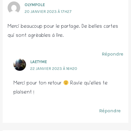
OLYMPOLE
20 JANVIER 2023 À 17H27
Merci beaucoup pour le partage. De belles cartes
qui sont agréables à lire.
Répondre
LAETYME
22 JANVIER 2023 À 16H20
Merci pour ton retour
Ravie qu’elles te
plaisent !
Répondre