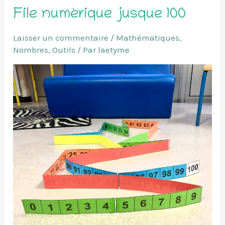
File numérique jusque 100
Laisser un commentaire
/
Mathématiques
,
Nombres
,
Outils
/ Par
laetyme