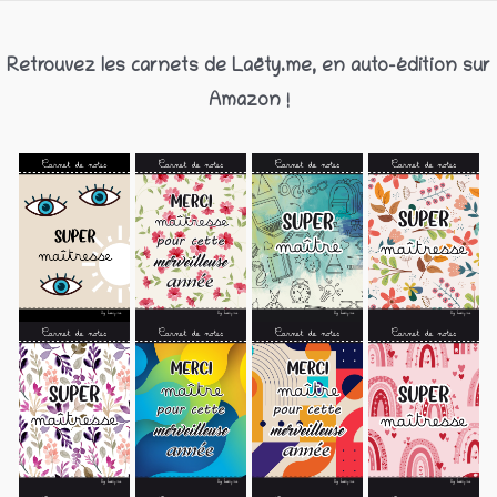
Retrouvez les carnets de Laëty.me, en auto-édition sur
Amazon !