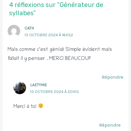
4 réflexions sur “Générateur de
syllabes”
CATH
13 OCTOBRE 2024 À 16H32
Mais comme c’est génial! Simple évident mais
fallait il y penser . MERCI BEAUCOUP
Répondre
LAETYME
13 OCTOBRE 2024 À 20H13
Merci à toi
Répondre