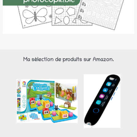
Ma sélection de produits sur Amazon.