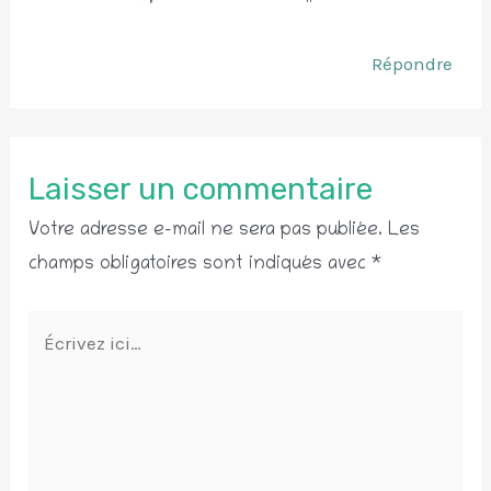
Répondre
Laisser un commentaire
Votre adresse e-mail ne sera pas publiée.
Les
champs obligatoires sont indiqués avec
*
Écrivez
ici…