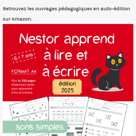
Retrouvez les ouvrages pédagogiques en auto-édition
sur Amazon.