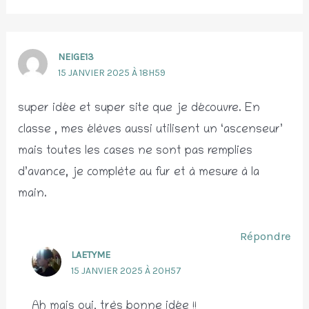
NEIGE13
15 JANVIER 2025 À 18H59
super idée et super site que je découvre. En
classe , mes élèves aussi utilisent un ‘ascenseur’
mais toutes les cases ne sont pas remplies
d’avance, je complète au fur et à mesure à la
main.
Répondre
LAETYME
15 JANVIER 2025 À 20H57
Ah mais oui, très bonne idée !!