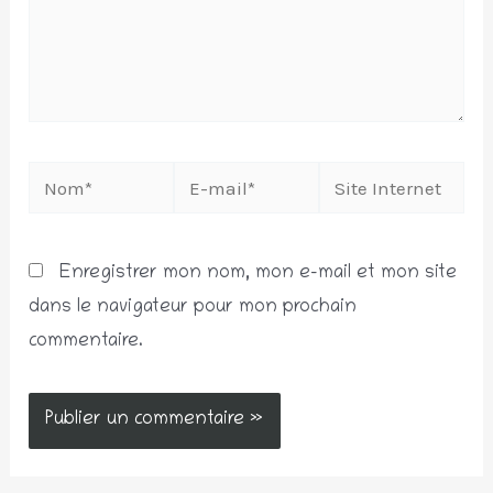
Nom*
E-
Site
mail*
Internet
Enregistrer mon nom, mon e-mail et mon site
dans le navigateur pour mon prochain
commentaire.