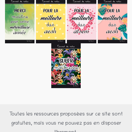
Toutes les ressources proposées sur ce site sont
gratuites, mais vous ne pouvez pas en disposer