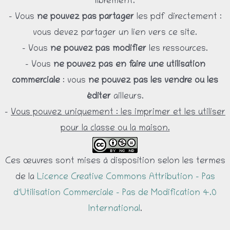
librement.
– Vous
ne pouvez pas partager
les pdf directement :
vous devez partager un lien vers ce site.
– Vous
ne pouvez pas modifier
les ressources.
– Vous
ne pouvez pas en faire une utilisation
commerciale
: vous
ne pouvez pas les vendre ou les
éditer
ailleurs.
-
Vous pouvez uniquement : les imprimer et les utiliser
pour la classe ou la maison.
Ces œuvres sont mises à disposition selon les termes
de la
Licence Creative Commons Attribution - Pas
d'Utilisation Commerciale - Pas de Modification 4.0
International
.