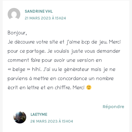
SANDRINE VHL
21 MARS 2023 À 15H24
Bonjour,
Je découvre votre site et j’aime bcp de jeu. Merci
pour ce partage. Je voulais juste vous demander
comment faire pour avoir une version en
« belge » hihi. J’ai vu le générateur mais je ne
parviens à mettre en concordance un nombre
écrit en lettre et en chiffre. Merci
Répondre
LAETYME
26 MARS 2023 À 15H04