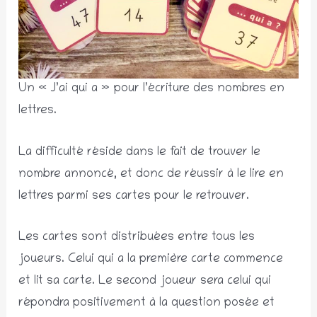
Un « J’ai qui a » pour l’écriture des nombres en
lettres.
La difficulté réside dans le fait de trouver le
nombre annoncé, et donc de réussir à le lire en
lettres parmi ses cartes pour le retrouver.
Les cartes sont distribuées entre tous les
joueurs. Celui qui a la première carte commence
et lit sa carte. Le second joueur sera celui qui
répondra positivement à la question posée et