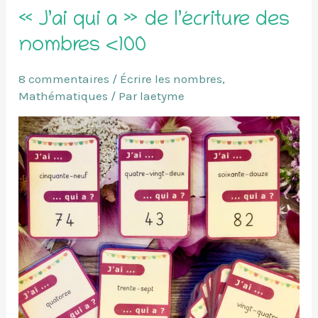
« J’ai qui a » de l’écriture des
nombres <100
8 commentaires
/
Écrire les nombres
,
Mathématiques
/ Par
laetyme