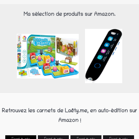
Ma sélection de produits sur Amazon.
Retrouvez les carnets de Laëty.me, en auto-édition sur
Amazon !