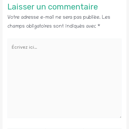
Laisser un commentaire
Votre adresse e-mail ne sera pas publiée.
Les
champs obligatoires sont indiqués avec
*
Écrivez
ici…