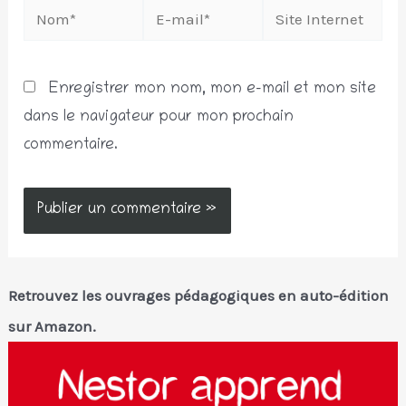
Nom*
E-
Site
mail*
Internet
Enregistrer mon nom, mon e-mail et mon site
dans le navigateur pour mon prochain
commentaire.
Retrouvez les ouvrages pédagogiques en auto-édition
sur Amazon.