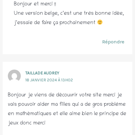
Bonjour et merci !!
Une version belge, c’est une très bonne idée,
j’essaie de faire ça prochainement
Répondre
TAILLADE AUDREY
18 JANVIER 2024 À 13H02
Bonjour je viens de découvrir votre site merci je
vais pouvoir aider ma filles qui a de gros problème
en mathématiques et elle aime bien le principe de
jeux donc merci