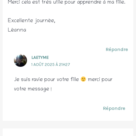
Merci cela est très utile pour apprendre à ma fille.
Excellente journée,
Léanna
Répondre
LAETYME
1 AOÛT 2025 À 21H27
Je suis ravie pour votre fille
merci pour
votre message !
Répondre