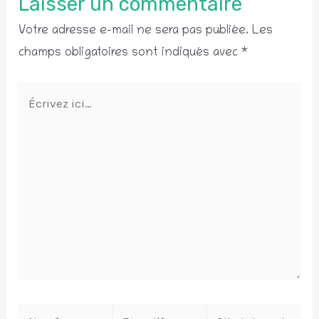
Laisser un commentaire
Votre adresse e-mail ne sera pas publiée.
Les
champs obligatoires sont indiqués avec
*
Écrivez
ici…
Nom*
E-
Site