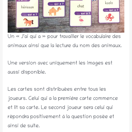
Un « J’ai qui a » pour travailler le vocabulaire des
animaux ainsi que la lecture du nom des animaux.
Une version avec uniquement les images est
aussi disponible.
Les cartes sont distribuées entre tous les
joueurs. Celui qui a la première carte commence
et lit sa carte. Le second joueur sera celui qui
répondra positivement à la question posée et
ainsi de suite.