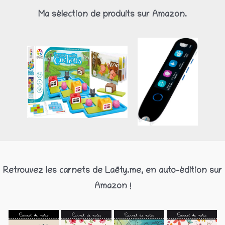
Ma sélection de produits sur Amazon.
Retrouvez les carnets de Laëty.me, en auto-édition sur
Amazon !