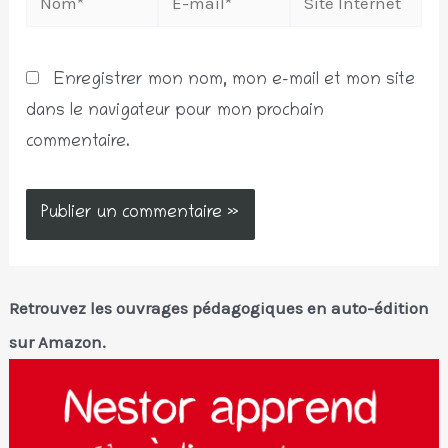
mail*
Internet
Enregistrer mon nom, mon e-mail et mon site
dans le navigateur pour mon prochain
commentaire.
Retrouvez les ouvrages pédagogiques en auto-édition
sur Amazon.