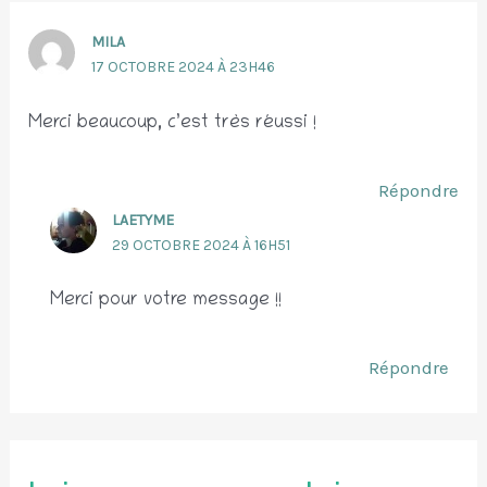
MILA
17 OCTOBRE 2024 À 23H46
Merci beaucoup, c’est très réussi !
Répondre
LAETYME
29 OCTOBRE 2024 À 16H51
Merci pour votre message !!
Répondre