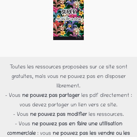
Toutes les ressources proposées sur ce site sont
gratuites, mais vous ne pouvez pas en disposer
librement.
– Vous
ne pouvez pas partager
les pdf directement :
vous devez partager un lien vers ce site.
– Vous
ne pouvez pas modifier
les ressources.
– Vous
ne pouvez pas en faire une utilisation
commerciale
: vous
ne pouvez pas les vendre ou les