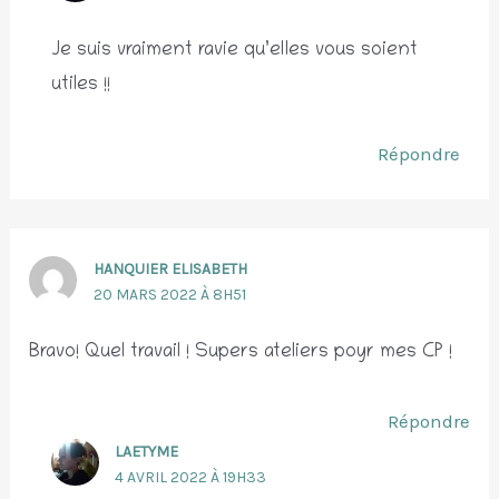
Je suis vraiment ravie qu’elles vous soient
utiles !!
Répondre
HANQUIER ELISABETH
20 MARS 2022 À 8H51
Bravo! Quel travail ! Supers ateliers poyr mes CP !
Répondre
LAETYME
4 AVRIL 2022 À 19H33