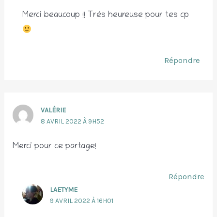
Merci beaucoup !! Très heureuse pour tes cp
Répondre
VALÉRIE
8 AVRIL 2022 À 9H52
Merci pour ce partage!
Répondre
LAETYME
9 AVRIL 2022 À 16H01