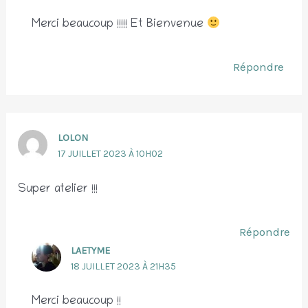
Merci beaucoup !!!!! Et Bienvenue
Répondre
LOLON
17 JUILLET 2023 À 10H02
Super atelier !!!
Répondre
LAETYME
18 JUILLET 2023 À 21H35
Merci beaucoup !!