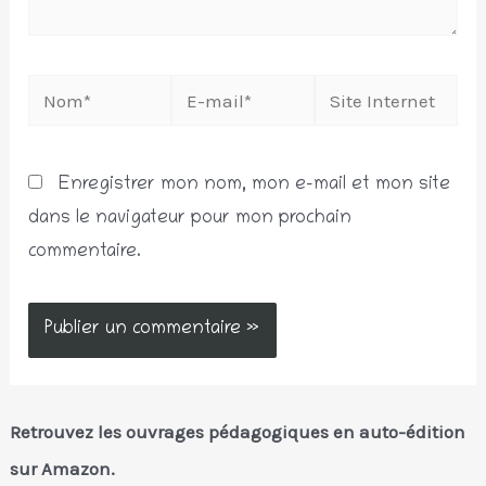
Nom*
E-
Site
mail*
Internet
Enregistrer mon nom, mon e-mail et mon site
dans le navigateur pour mon prochain
commentaire.
Retrouvez les ouvrages pédagogiques en auto-édition
sur Amazon.