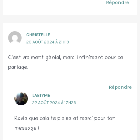
Répondre
CHRISTELLE
20 AOÛT 2024 À 21H19
C’est vraiment génial, merci infiniment pour ce
partage.
Répondre
LAETYME
22 AOÛT 2024 À 17H23
Ravie que cela te plaise et merci pour ton
message !