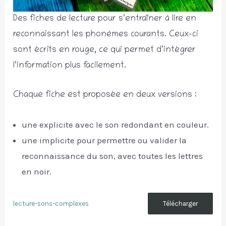
Des fiches de lecture pour s’entraîner à lire en
reconnaissant les phonèmes courants. Ceux-ci
sont écrits en rouge, ce qui permet d’intégrer
l’information plus facilement.
Chaque fiche est proposée en deux versions :
une explicite avec le son redondant en couleur.
une implicite pour permettre ou valider la
reconnaissance du son, avec toutes les lettres
en noir.
lecture-sons-complexes
Télécharger