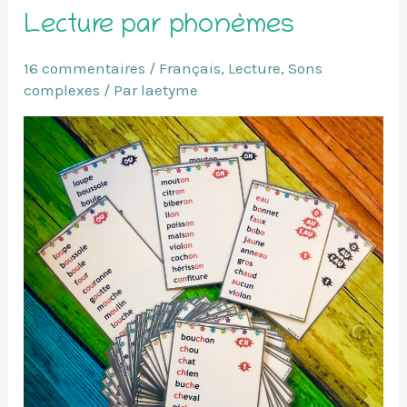
Lecture par phonèmes
16 commentaires
/
Français
,
Lecture
,
Sons
complexes
/ Par
laetyme