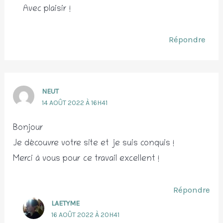
Avec plaisir !
Répondre
NEUT
14 AOÛT 2022 À 16H41
Bonjour
Je découvre votre site et je suis conquis !
Merci à vous pour ce travail excellent !
Répondre
LAETYME
16 AOÛT 2022 À 20H41