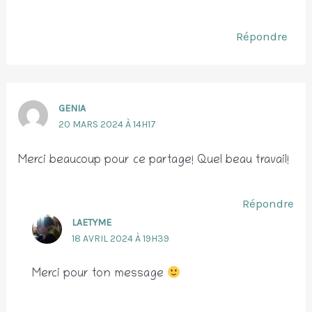
Répondre
GENIA
20 MARS 2024 À 14H17
Merci beaucoup pour ce partage! Quel beau travail!
Répondre
LAETYME
18 AVRIL 2024 À 19H39
Merci pour ton message