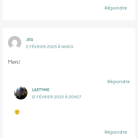
Répondre
JEG
2 FÉVRIER 2025 À 14H03
Merci
Répondre
LAETYME
12 FÉVRIER 2025 À 20H27
Répondre