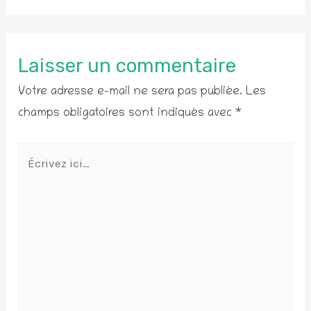
Laisser un commentaire
Votre adresse e-mail ne sera pas publiée.
Les
champs obligatoires sont indiqués avec
*
Écrivez
ici…