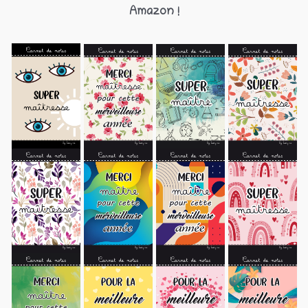
Amazon !