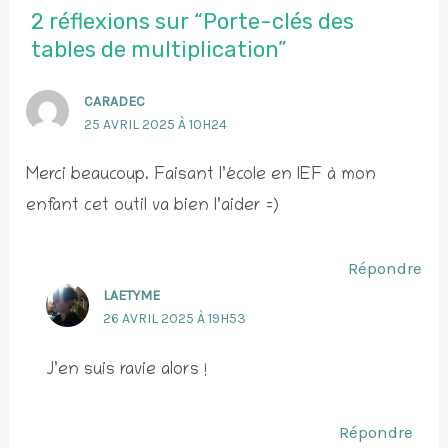
2 réflexions sur “Porte-clés des
tables de multiplication”
CARADEC
25 AVRIL 2025 À 10H24
Merci beaucoup. Faisant l’école en IEF à mon
enfant cet outil va bien l’aider =)
Répondre
LAETYME
26 AVRIL 2025 À 19H53
J’en suis ravie alors !
Répondre