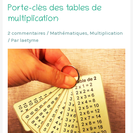
Porte-clés des tables de
multiplication
2 commentaires
/
Mathématiques
,
Multiplication
/ Par
laetyme