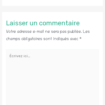
Laisser un commentaire
Votre adresse e-mail ne sera pas publiée.
Les
champs obligatoires sont indiqués avec
*
Écrivez
ici…