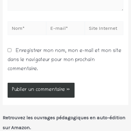
Nom*
E-
Site
mail*
Internet
Enregistrer mon nom, mon e-mail et mon site
dans le navigateur pour mon prochain
commentaire.
Retrouvez les ouvrages pédagogiques en auto-édition
sur Amazon.