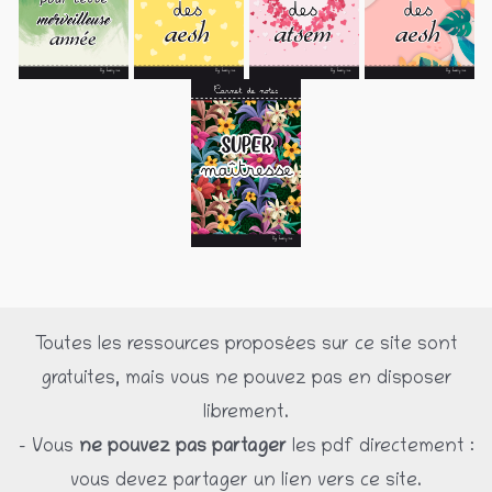
Toutes les ressources proposées sur ce site sont
gratuites, mais vous ne pouvez pas en disposer
librement.
– Vous
ne pouvez pas partager
les pdf directement :
vous devez partager un lien vers ce site.