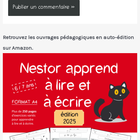
Retrouvez les ouvrages pédagogiques en auto-édition
sur Amazon.