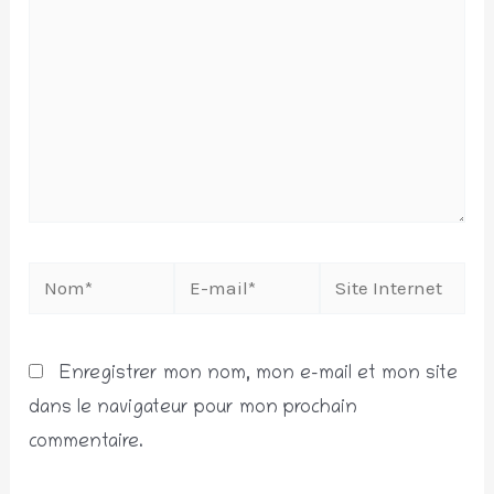
Nom*
E-
Site
mail*
Internet
Enregistrer mon nom, mon e-mail et mon site
dans le navigateur pour mon prochain
commentaire.