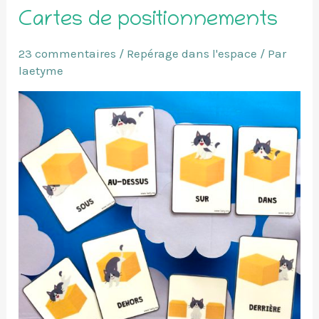
Cartes de positionnements
23 commentaires
/
Repérage dans l'espace
/ Par
laetyme