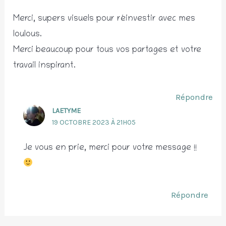
Merci, supers visuels pour réinvestir avec mes
loulous.
Merci beaucoup pour tous vos partages et votre
travail inspirant.
Répondre
LAETYME
19 OCTOBRE 2023 À 21H05
Je vous en prie, merci pour votre message !!
Répondre