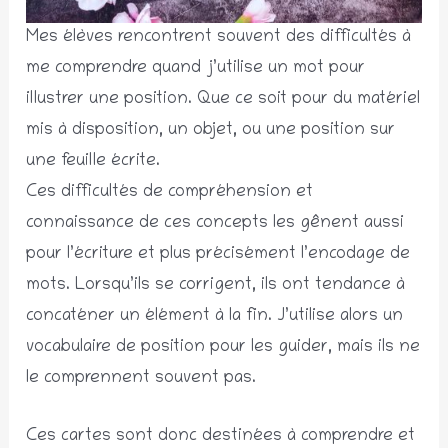
Mes élèves rencontrent souvent des difficultés à
me comprendre quand j’utilise un mot pour
illustrer une position. Que ce soit pour du matériel
mis à disposition, un objet, ou une position sur
une feuille écrite.
Ces difficultés de compréhension et
connaissance de ces concepts les gênent aussi
pour l’écriture et plus précisément l’encodage de
mots. Lorsqu’ils se corrigent, ils ont tendance à
concaténer un élément à la fin. J’utilise alors un
vocabulaire de position pour les guider, mais ils ne
le comprennent souvent pas.
Ces cartes sont donc destinées à comprendre et