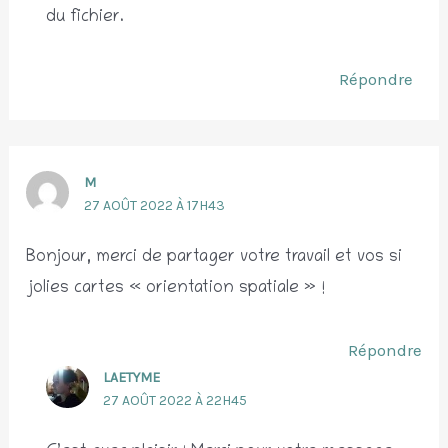
du fichier.
Répondre
M
27 AOÛT 2022 À 17H43
Bonjour, merci de partager votre travail et vos si
jolies cartes « orientation spatiale » !
Répondre
LAETYME
27 AOÛT 2022 À 22H45