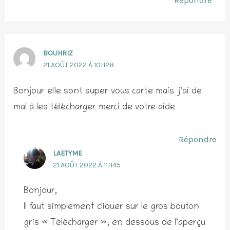
BOUHRIZ
21 AOÛT 2022 À 10H28
Bonjour elle sont super vous carte mais j’ai de
mal à les télécharger merci de votre aide
Répondre
LAETYME
21 AOÛT 2022 À 11H45
Bonjour,
Il faut simplement cliquer sur le gros bouton
gris « Télécharger », en dessous de l’aperçu