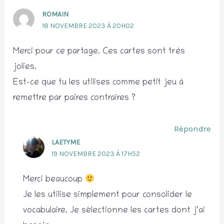
ROMAIN
18 NOVEMBRE 2023 À 20H02
Merci pour ce partage. Ces cartes sont très
jolies.
Est-ce que tu les utilises comme petit jeu à
remettre par paires contraires ?
Répondre
LAETYME
19 NOVEMBRE 2023 À 17H52
Merci beaucoup
Je les utilise simplement pour consolider le
vocabulaire. Je sélectionne les cartes dont j’ai