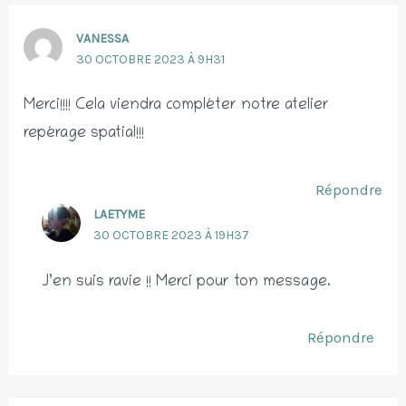
VANESSA
30 OCTOBRE 2023 À 9H31
Merci!!!! Cela viendra compléter notre atelier
repérage spatial!!!
Répondre
LAETYME
30 OCTOBRE 2023 À 19H37
J’en suis ravie !! Merci pour ton message.
Répondre