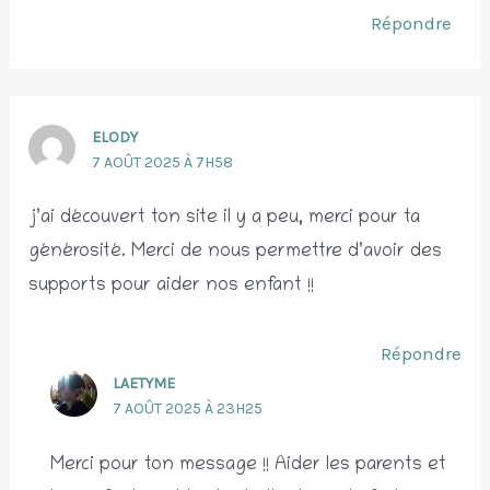
Répondre
ELODY
7 AOÛT 2025 À 7H58
j’ai découvert ton site il y a peu, merci pour ta
générosité. Merci de nous permettre d’avoir des
supports pour aider nos enfant !!
Répondre
LAETYME
7 AOÛT 2025 À 23H25
Merci pour ton message !! Aider les parents et