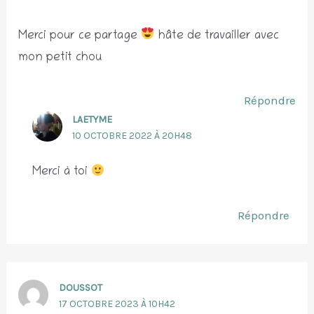
Merci pour ce partage
hâte de travailler avec
mon petit chou
Répondre
LAETYME
10 OCTOBRE 2022 À 20H48
Merci à toi
Répondre
DOUSSOT
17 OCTOBRE 2023 À 10H42