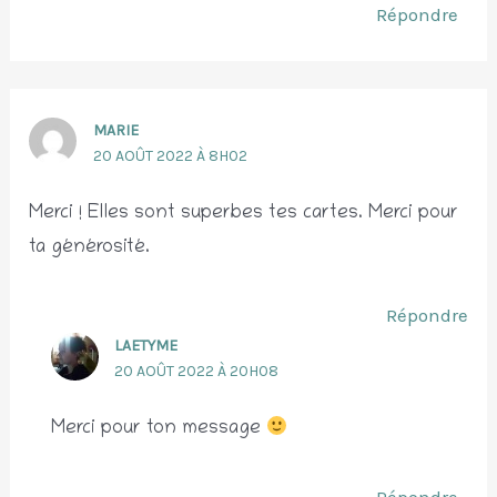
Répondre
MARIE
20 AOÛT 2022 À 8H02
Merci ! Elles sont superbes tes cartes. Merci pour
ta générosité.
Répondre
LAETYME
20 AOÛT 2022 À 20H08
Merci pour ton message
Répondre