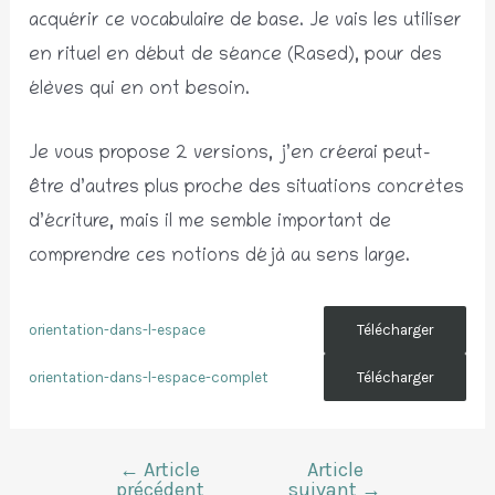
acquérir ce vocabulaire de base. Je vais les utiliser
en rituel en début de séance (Rased), pour des
élèves qui en ont besoin.
Je vous propose 2 versions, j’en créerai peut-
être d’autres plus proche des situations concrètes
d’écriture, mais il me semble important de
comprendre ces notions déjà au sens large.
orientation-dans-l-espace
Télécharger
orientation-dans-l-espace-complet
Télécharger
←
Article
Article
Navigation
précédent
suivant
→