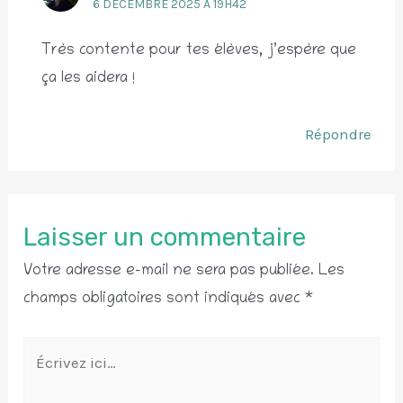
6 DÉCEMBRE 2025 À 19H42
Très contente pour tes élèves, j’espère que
ça les aidera !
Répondre
Laisser un commentaire
Votre adresse e-mail ne sera pas publiée.
Les
champs obligatoires sont indiqués avec
*
Écrivez
ici…