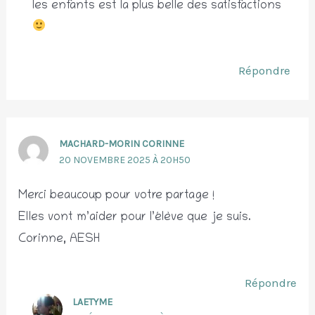
les enfants est la plus belle des satisfactions
Répondre
MACHARD-MORIN CORINNE
20 NOVEMBRE 2025 À 20H50
Merci beaucoup pour votre partage !
Elles vont m’aider pour l’élève que je suis.
Corinne, AESH
Répondre
LAETYME