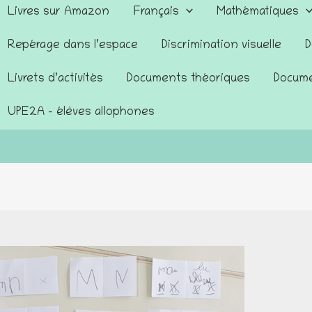
Livres sur Amazon
Français
Mathématiques
Repérage dans l’espace
Discrimination visuelle
D
Livrets d’activités
Documents théoriques
Docume
UPE2A – élèves allophones