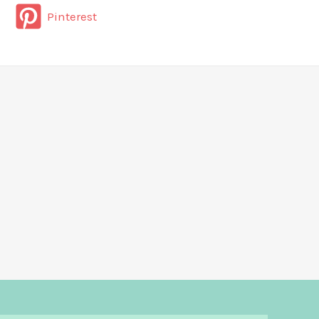
Pinterest