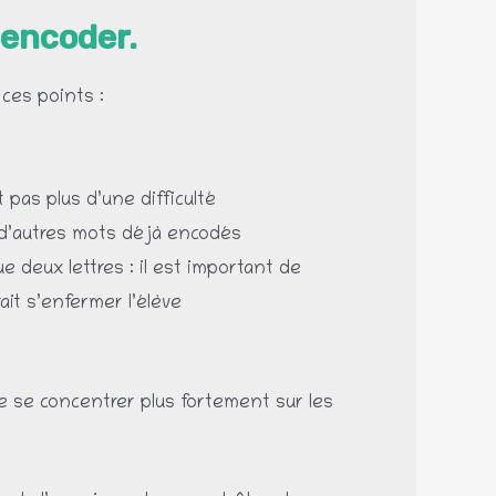
 encoder.
ces points :
 pas plus d’une difficulté
 d’autres mots déjà encodés
deux lettres : il est important de
ait s’enfermer l’élève
 se concentrer plus fortement sur les