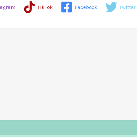
tagram
TikTok
Facebook
Twitter