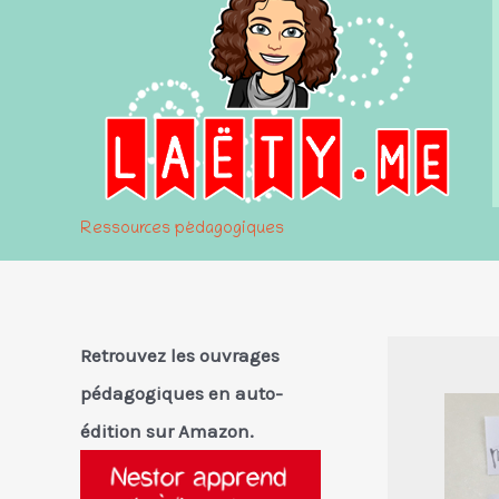
Ressources pédagogiques
Retrouvez les ouvrages
pédagogiques en auto-
édition sur Amazon.