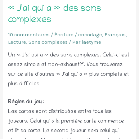
« J’ai qui a » des sons
complexes
10 commentaires
/
Écriture / encodage
,
Français
,
Lecture
,
Sons complexes
/ Par
laetyme
Un « J’ai qui a » des sons complexes. Celui-ci est
assez simple et non-exhaustif. Vous trouverez
sur ce site d’autres « J’ai qui a » plus complets et
plus difficiles.
Règles du jeu
:
Les cartes sont distribuées entre tous les
joueurs. Celui qui a la première carte commence
et lit sa carte. Le second joueur sera celui qui