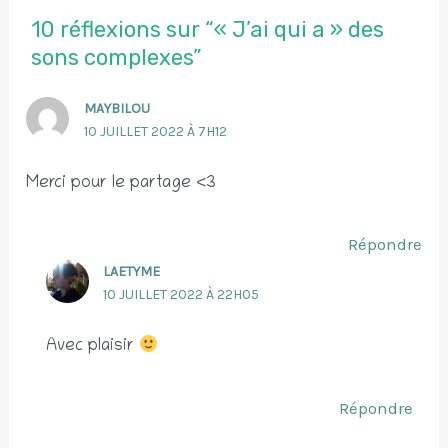
10 réflexions sur “« J’ai qui a » des
sons complexes”
MAYBILOU
10 JUILLET 2022 À 7H12
Merci pour le partage <3
Répondre
LAETYME
10 JUILLET 2022 À 22H05
Avec plaisir
Répondre