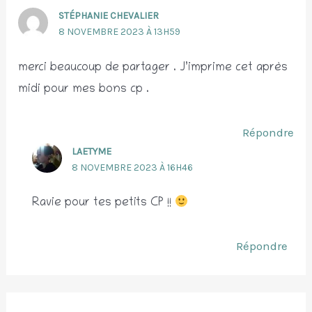
STÉPHANIE CHEVALIER
8 NOVEMBRE 2023 À 13H59
merci beaucoup de partager . J’imprime cet après
midi pour mes bons cp .
Répondre
LAETYME
8 NOVEMBRE 2023 À 16H46
Ravie pour tes petits CP !!
Répondre