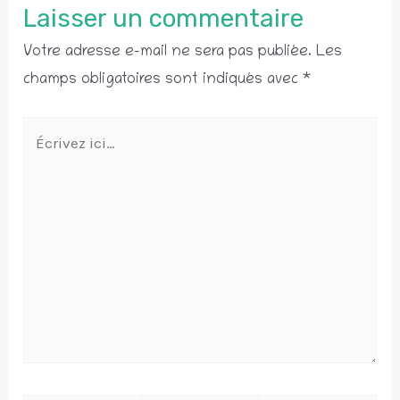
Laisser un commentaire
Votre adresse e-mail ne sera pas publiée.
Les
champs obligatoires sont indiqués avec
*
Écrivez
ici…