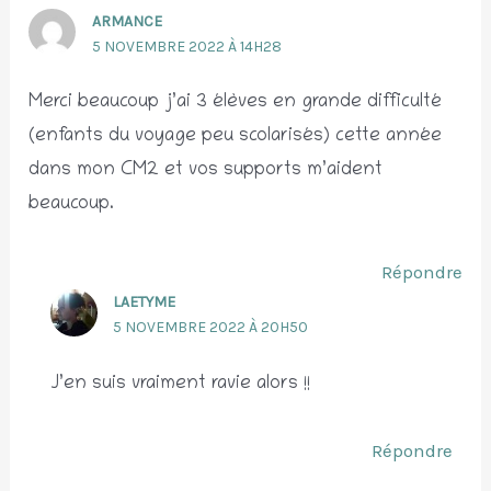
ARMANCE
5 NOVEMBRE 2022 À 14H28
Merci beaucoup j’ai 3 élèves en grande difficulté
(enfants du voyage peu scolarisés) cette année
dans mon CM2 et vos supports m’aident
beaucoup.
Répondre
LAETYME
5 NOVEMBRE 2022 À 20H50
J’en suis vraiment ravie alors !!
Répondre