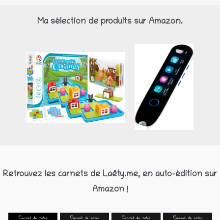
Ma sélection de produits sur Amazon.
Retrouvez les carnets de Laëty.me, en auto-édition sur
Amazon !