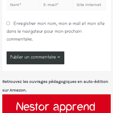
Nom*
E-
Site
mail*
Internet
Enregistrer mon nom, mon e-mail et mon site
dans le navigateur pour mon prochain
commentaire.
Retrouvez les ouvrages pédagogiques en auto-édition
sur Amazon.