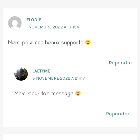
ELODIE
1 NOVEMBRE 2022 À 18H54
Merci pour ces beaux supports
Répondre
LAETYME
3 NOVEMBRE 2022 À 21H17
Merci pour ton message
Répondre