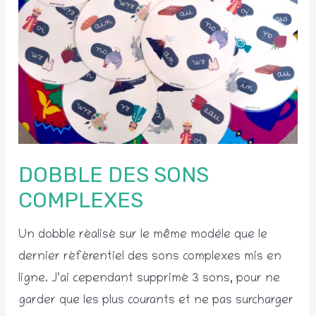
DOBBLE DES SONS
COMPLEXES
Un dobble réalisé sur le même modèle que le
dernier référentiel des sons complexes mis en
ligne. J’ai cependant supprimé 3 sons, pour ne
garder que les plus courants et ne pas surcharger