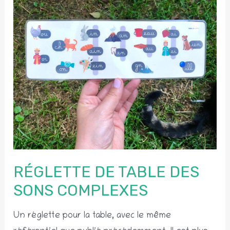
RÉGLETTE DE TABLE DES
SONS COMPLEXES
Un réglette pour la table, avec le même