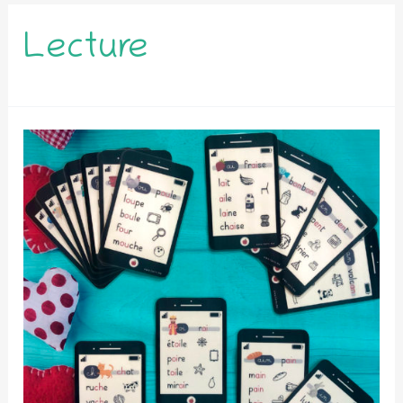
Lecture