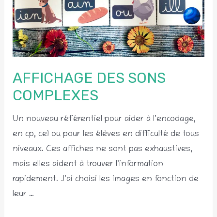
AFFICHAGE DES SONS
COMPLEXES
Un nouveau référentiel pour aider à l’encodage,
en cp, ce1 ou pour les élèves en difficulté de tous
niveaux. Ces affiches ne sont pas exhaustives,
mais elles aident à trouver l’information
rapidement. J’ai choisi les images en fonction de
leur …