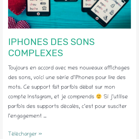
IPHONES DES SONS
COMPLEXES
Toujours en accord avec mes nouveaux affichages
des sons, voici une série d’iPhones pour lire des
mots. Ce support fait parfois débat sur mon
compte Instagram, et je comprends
Si j’utilise
parfois des supports décalés, c’est pour susciter
l’engagement …
iPhones
Télécharger »